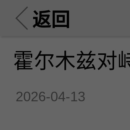
返回
霍尔木兹对
2026-04-13