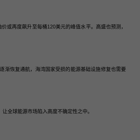
价或再度飙升至每桶120美元的峰值水平。高盛也预测，
逐渐恢复通航，海湾国家受损的能源基础设施修复也需要
，让全球能源市场陷入高度不确定性之中。