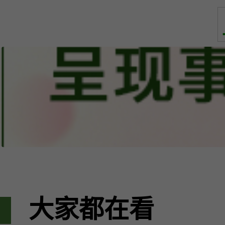
大家都在看