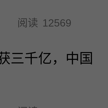
阅读
12569
获三千亿，中国