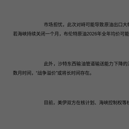
市场担忧，此次对峙可能导致原油出口大
若海峡持续关闭一个月，布伦特原油2026年全年均价可能
此外，沙特东西输油管道输送能力下降的
数月时间，“战争溢价”或将长时间存在。
目前，美伊双方在核计划、海峡控制权等