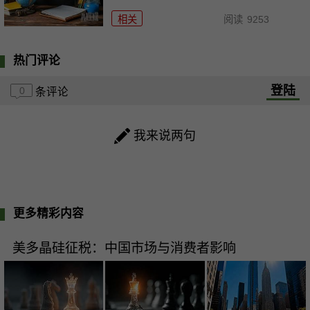
相关
阅读
9253
热门评论
登陆
0
条评论
我来说两句
更多精彩内容
美多晶硅征税：中国市场与消费者影响