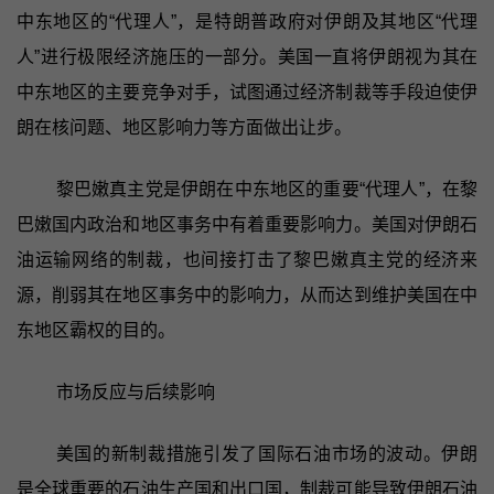
中东地区的“代理人”，是特朗普政府对伊朗及其地区“代理
人”进行极限经济施压的一部分。美国一直将伊朗视为其在
中东地区的主要竞争对手，试图通过经济制裁等手段迫使伊
朗在核问题、地区影响力等方面做出让步。
黎巴嫩真主党是伊朗在中东地区的重要“代理人”，在黎
巴嫩国内政治和地区事务中有着重要影响力。美国对伊朗石
油运输网络的制裁，也间接打击了黎巴嫩真主党的经济来
源，削弱其在地区事务中的影响力，从而达到维护美国在中
东地区霸权的目的。
市场反应与后续影响
美国的新制裁措施引发了国际石油市场的波动。伊朗
是全球重要的石油生产国和出口国，制裁可能导致伊朗石油