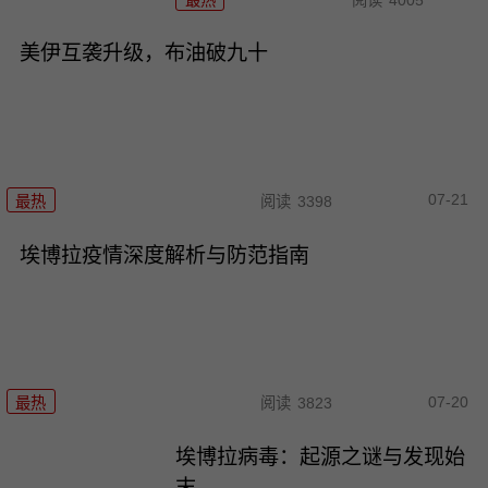
美伊互袭升级，布油破九十
07-21
最热
阅读
3398
埃博拉疫情深度解析与防范指南
07-20
最热
阅读
3823
埃博拉病毒：起源之谜与发现始
末