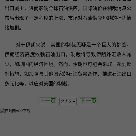
出口减少，进而影响全球石油供应。国际油价在制裁消息公
布后出现了一定程度的上涨，市场对石油供应短缺的担忧情
绪加剧。
对于伊朗来说，美国的制裁无疑是一个巨大的挑战。
伊朗经济高度依赖石油出口，制裁将导致伊朗外汇收入减
少，加剧国内经济困境。然而，伊朗也可能会采取一系列反
制措施，如加强与其他国家的石油贸易合作、推进石油出口
多元化等，以应对美国的制裁。
上一页
下一页