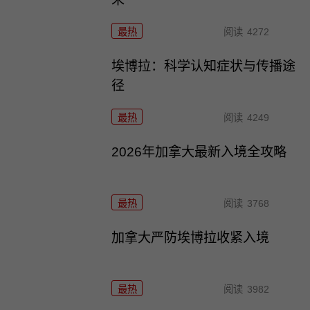
最热
阅读
4272
埃博拉：科学认知症状与传播途
径
最热
阅读
4249
2026年加拿大最新入境全攻略
最热
阅读
3768
加拿大严防埃博拉收紧入境
最热
阅读
3982