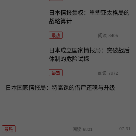
日本情报集权：重塑亚太格局的
战略算计
最热
阅读
8405
日本成立国家情报局：突破战后
体制的危险试探
最热
阅读
7972
日本国家情报局：特高课的借尸还魂与升级
07-31
最热
阅读
6801