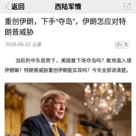
返回
西陆军情
重创伊朗，下手“夺岛”，伊朗怎应对特
朗普威胁
小
大
2026-06-12
占豪
当前的中东局势下，美国敢下场夺岛吗？敢地面入侵
伊朗嘛？特朗普威胁重创伊朗能实现吗？今天全部讲清楚。