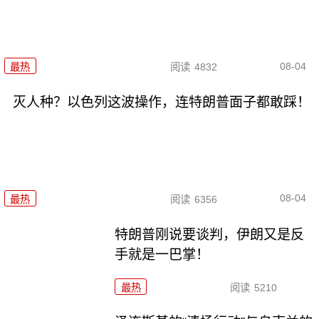
08-04
最热
阅读
4832
灭人种？以色列这波操作，连特朗普面子都敢踩！
08-04
最热
阅读
6356
特朗普刚说要谈判，伊朗又是反
手就是一巴掌！
最热
阅读
5210