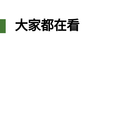
大家都在看