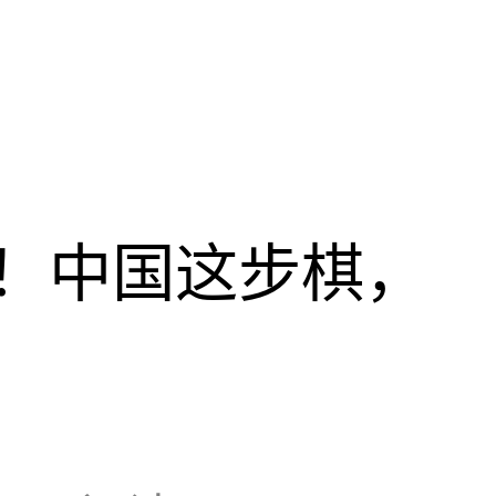
！中国这步棋，