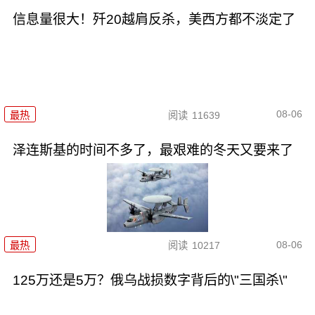
信息量很大！歼20越肩反杀，美西方都不淡定了
08-06
最热
阅读
11639
泽连斯基的时间不多了，最艰难的冬天又要来了
08-06
最热
阅读
10217
125万还是5万？俄乌战损数字背后的\"三国杀\"