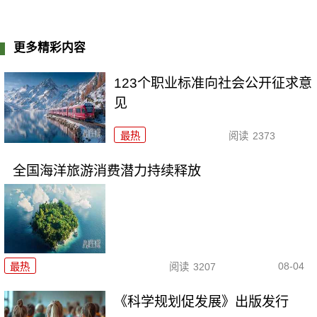
更多精彩内容
123个职业标准向社会公开征求意
见
最热
阅读
2373
全国海洋旅游消费潜力持续释放
08-04
最热
阅读
3207
《科学规划促发展》出版发行