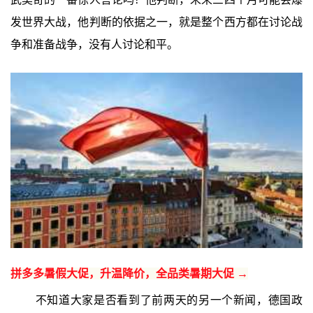
发世界大战，他判断的依据之一，就是整个西方都在讨论战
争和准备战争，没有人讨论和平。
拼多多暑假大促，升温降价，全品类暑期大促 →
不知道大家是否看到了前两天的另一个新闻，德国政