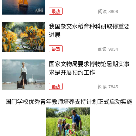
最热
阅读
8808
我国杂交水稻育种科研取得重要
进展
最热
阅读
9934
国家文物局要求博物馆暑期实事
求是开展预约工作
最热
阅读
7845
国门学校优秀青年教师培养支持计划正式启动实施